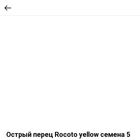
Острый перец Rocoto yellow семена 5