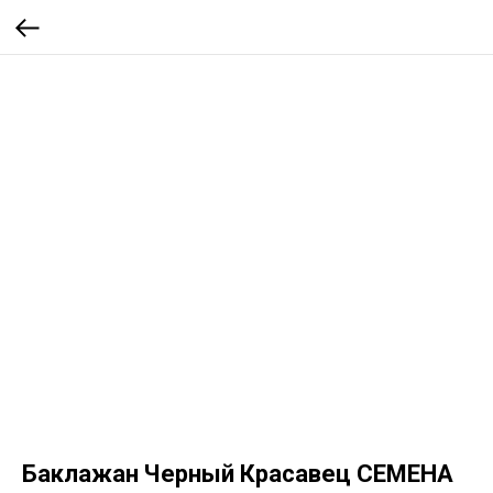
Баклажан Черный Красавец СЕМЕНА