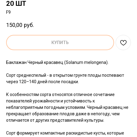
20 ШТ
F9
150,00
руб.
КУПИТЬ
Баклажан Черный красавец (Solanum melongena).
Сорт среднеспелый - в открытом грунте плоды поспевают
через 120–140 дней после посадки.
К особенностям сорта относятся отличное сочетание
показателей урожайности и устойчивость к
неблагоприятным погодным условиям. Черный красавец не
прекращает образование плодов даже в непогоду, чем
отличается от других представителей культуры.
Сорт формирует компактные раскидистые кусты, которые