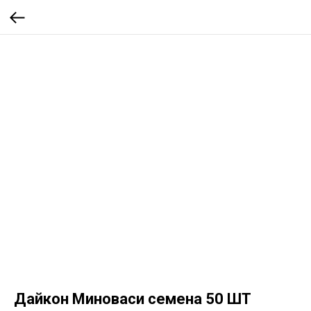
Дайкон Миноваси семена 50 ШТ