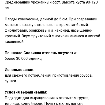
Среднеранний урожайный сорт. Высота куста 90-120
см.
Плоды конические, длиной до 5 см. При созревании
меняют окраску с зеленого на кремово-белый,
фиолетовый, оранжевый и, наконец, насыщенно-
красный. Вкус фруктовый с нотками ананаса и легкой
кислинкой.
По шкале Сковилла степень жгучести:
более 30 000 единиц
Использование:
для свежего потребления, приготовления соусов,
сушки.
Условия выращивания:
Подходит для выращивания в открытом грунте,
теплице, контейнерах. Почва рыхлая, легкая,