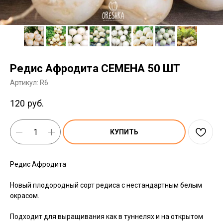
Редис Афродита СЕМЕНА 50 ШТ
Артикул:
R6
120
руб.
КУПИТЬ
Редис Афродита
Новый плодородный сорт редиса с нестандартным белым
окрасом.
Подходит для выращивания как в туннелях и на открытом