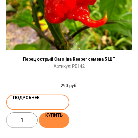
Перец острый Carolina Reaper семена 5 ШТ
Артикул:
PE142
290
руб.
ПОДРОБНЕЕ
КУПИТЬ