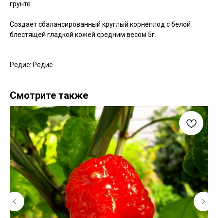
грунте.
Создает сбалансированный круглый корнеплод с белой
блестящей гладкой кожей средним весом 5г.
Редис: Редис
Смотрите также