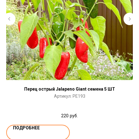
Перец острый Jalapeno Giant семена 5 ШТ
Артикул:
PE193
220
руб.
ПОДРОБНЕЕ