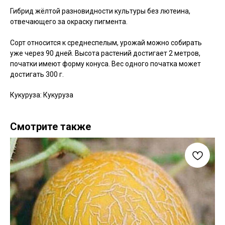
Гибрид жёлтой разновидности культуры без лютеина,
отвечающего за окраску пигмента.
Сорт относится к среднеспелым, урожай можно собирать
уже через 90 дней. Высота растений достигает 2 метров,
початки имеют форму конуса. Вес одного початка может
достигать 300 г.
Кукуруза: Кукуруза
Смотрите также