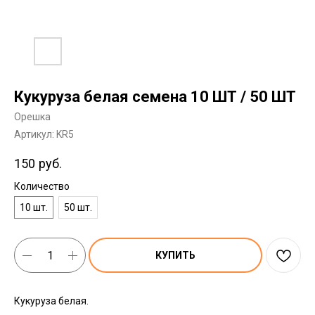
Кукуруза белая семена 10 ШТ / 50 ШТ
Орешка
Артикул:
KR5
150
руб.
Количество
10 шт.
50 шт.
КУПИТЬ
Кукуруза белая.