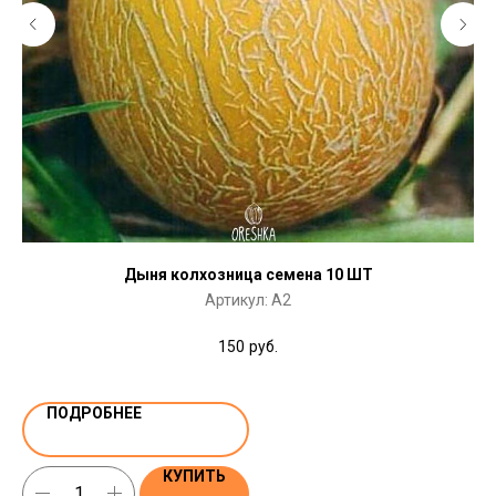
Дыня колхозница семена 10 ШТ
Артикул:
A2
150
руб.
ПОДРОБНЕЕ
КУПИТЬ