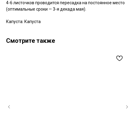
4-6 листочков проводится пересадка на постоянное место
(оптимальные сроки — 3-я декада мая).
Капуста: Капуста
Смотрите также