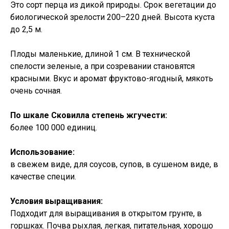
Это сорт перца из дикой природы. Срок вегетации до
биологической зрелости 200–220 дней. Высота куста
до 2,5 м.
Плоды маленькие, длиной 1 см. В технической
спелости зеленые, а при созревании становятся
красными. Вкус и аромат фруктово-ягодный, мякоть
очень сочная.
По шкале Сковилла степень жгучести:
более 100 000 единиц.
Использование:
в свежем виде, для соусов, супов, в сушеном виде, в
качестве специи.
Условия выращивания:
Подходит для выращивания в открытом грунте, в
горшках. Почва рыхлая, легкая, питательная, хорошо