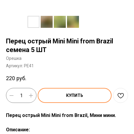
Перец острый Mini Mini from Brazil
семена 5 ШТ
Орешка
Артикул:
PE41
220
руб.
КУПИТЬ
Перец острый Mini Mini from Brazil, Мини мини.
Описание: