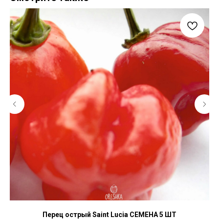
Перец острый Saint Lucia СЕМЕНА 5 ШТ