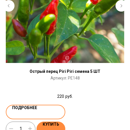
Острый перец Piri Piri семена 5 ШТ
Артикул:
PE148
220
руб.
ПОДРОБНЕЕ
КУПИТЬ