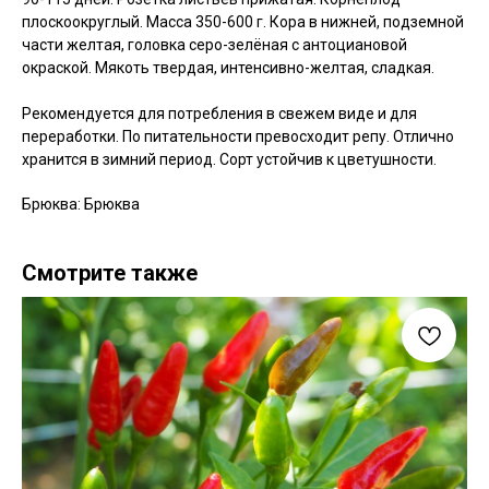
плоскоокруглый. Масса 350-600 г. Кора в нижней, подземной
части желтая, головка серо-зелёная с антоциановой
окраской. Мякоть твердая, интенсивно-желтая, сладкая.
Рекомендуется для потребления в свежем виде и для
переработки. По питательности превосходит репу. Отлично
хранится в зимний период. Сорт устойчив к цветушности.
Брюква: Брюква
Смотрите также