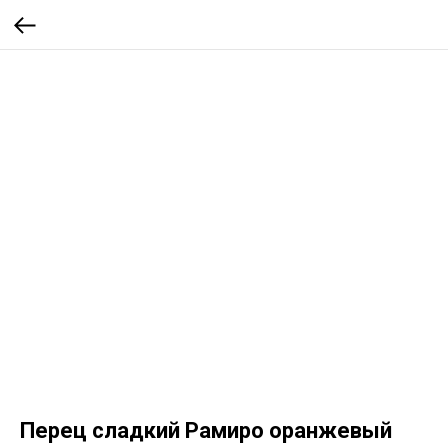
Перец сладкий Рамиро оранжевый