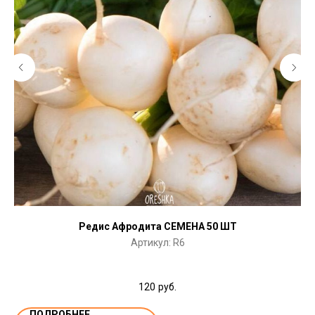
Редис Афродита СЕМЕНА 50 ШТ
Артикул:
R6
120
руб.
ПОДРОБНЕЕ