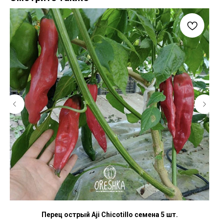
Перец острый Aji Chicotillo семена 5 шт.