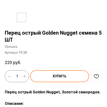
Перец острый Golden Nugget семена 5
ШТ
Орешка
Артикул:
PE38
220
руб.
КУПИТЬ
Перец острый Golden Nugget, Золотой самородок.
Описание: