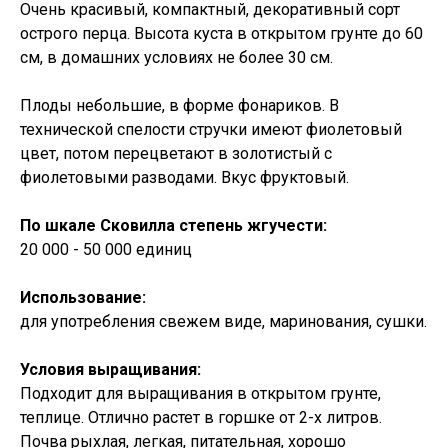
Очень красивый, компактный, декоративный сорт
острого перца. Высота куста в открытом грунте до 60
см, в домашних условиях не более 30 см.
Плоды небольшие, в форме фонариков. В
технической спелости стручки имеют фиолетовый
цвет, потом перецветают в золотистый с
фиолетовыми разводами. Вкус фруктовый.
По шкале Сковилла степень жгучести:
20 000 - 50 000 единиц
Использование:
для употребления свежем виде, маринования, сушки.
Условия выращивания:
Подходит для выращивания в открытом грунте,
теплице. Отлично растет в горшке от 2-х литров.
Почва рыхлая, легкая, питательная, хорошо