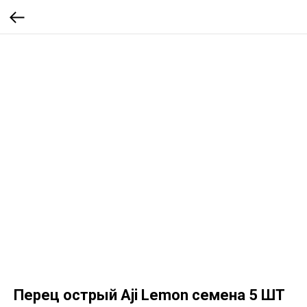
Перец острый Aji Lemon семена 5 ШТ