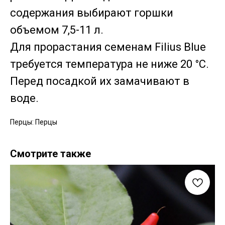
содержания выбирают горшки
объемом 7,5-11 л.
Для прорастания семенам Filius Blue
требуется температура не ниже 20 °C.
Перед посадкой их замачивают в
воде.
Перцы: Перцы
Смотрите также