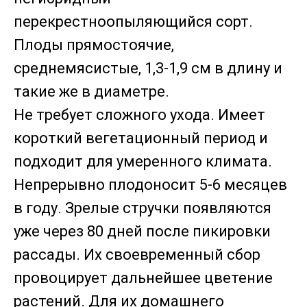
перекрестноопыляющийся сорт.
Плоды прямостоячие,
среднемясистые, 1,3-1,9 см в длину и
такие же в диаметре.
Не требует сложного ухода. Имеет
короткий вегетационный период и
подходит для умеренного климата.
Непрерывно плодоносит 5-6 месяцев
в году. Зрелые стручки появляются
уже через 80 дней после пикировки
рассады. Их своевременный сбор
провоцирует дальнейшее цветение
растений. Для их домашнего