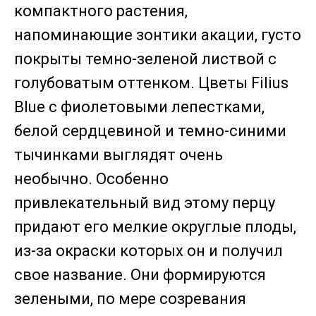
компактного растения,
напоминающие зонтики акации, густо
покрыты темно-зеленой листвой с
голубоватым оттенком. Цветы Filius
Blue с фиолетовыми лепестками,
белой сердцевиной и темно-синими
тычинками выглядят очень
необычно. Особенно
привлекательный вид этому перцу
придают его мелкие округлые плоды,
из-за окраски которых он и получил
свое название. Они формируются
зелеными, по мере созревания