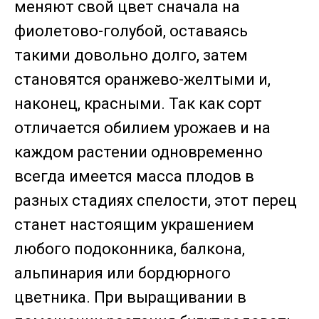
меняют свой цвет сначала на
фиолетово-голубой, оставаясь
такими довольно долго, затем
становятся оранжево-желтыми и,
наконец, красными. Так как сорт
отличается обилием урожаев и на
каждом растении одновременно
всегда имеется масса плодов в
разных стадиях спелости, этот перец
станет настоящим украшением
любого подоконника, балкона,
альпинария или бордюрного
цветника. При выращивании в