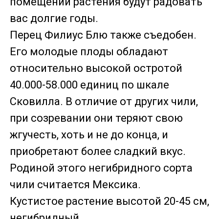
помещении растения будут радовать
вас долгие годы.
Перец Филиус Блю также съедобен.
Его молодые плоды обладают
относительно высокой остротой
40.000-58.000 единиц по шкале
Сковилла. В отличие от других чили,
при созревании они теряют свою
жгучесть, хоть и не до конца, и
приобретают более сладкий вкус.
Родиной этого негибридного сорта
чили считается Мексика.
Кустистое растение высотой 20-45 см,
негибридный