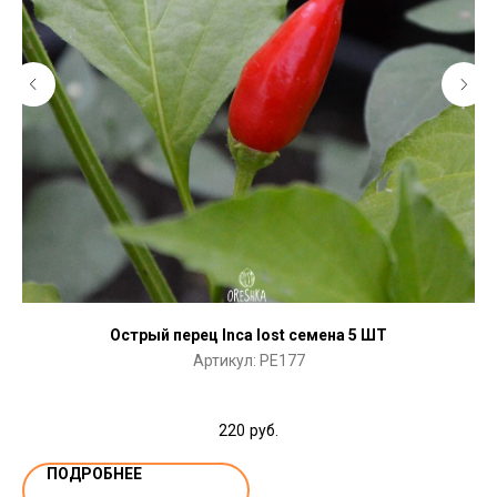
Острый перец Inca lost семена 5 ШТ
Артикул:
PE177
220
руб.
ПОДРОБНЕЕ