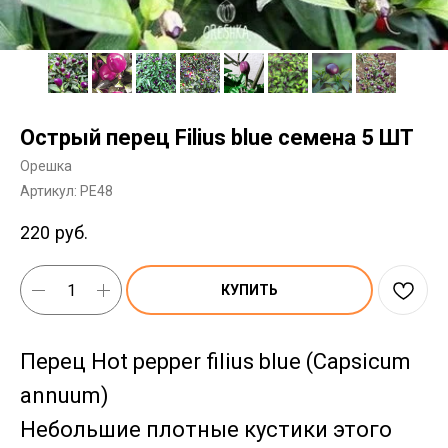
Острый перец Filius blue семена 5 ШТ
Орешка
Артикул:
PE48
220
руб.
КУПИТЬ
Перец Hot pepper filius blue (Capsicum
annuum)
Небольшие плотные кустики этого