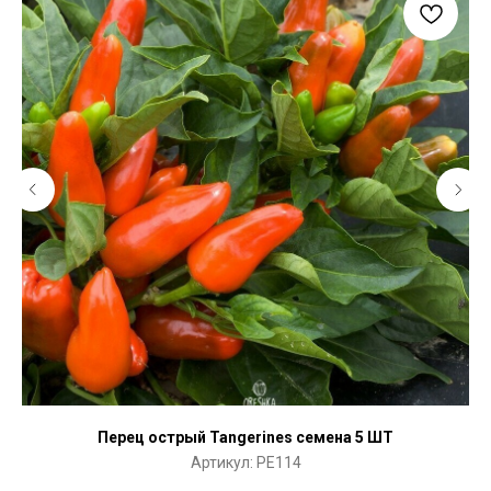
Перец острый Tangerines семена 5 ШТ
Артикул:
PE114