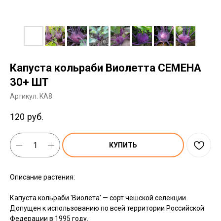
Капуста кольраби Виолетта СЕМЕНА
30+ ШТ
Артикул:
KA8
120
руб.
КУПИТЬ
Описание растения:
Капуста кольраби 'Виолета' — сорт чешской селекции.
Допущен к использованию по всей территории Российской
Федерации в 1995 году.