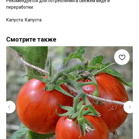
Рекомендуется для потребления в свежем виде и
переработки.
Капуста: Капуста
Смотрите также