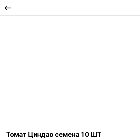
Томат Циндао семена 10 ШТ