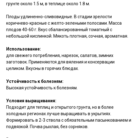
грунте около 1.5 м, в теплице около 1.8 м.
Плоды удлиненно-сливовидные. В стадии зрелости
коричнево-красные с желто-зелеными полосами. Масса
плодов 40-60 г. Вкус сбалансированный томатный с
небольшой кислинкой. Мякоть плотная, сочная, ароматная.
Использование:
для свежего потребления, нарезок, салатов, зимних
заготовок. Применяются для вяления и консервации
целиком. Вкусны в горячих блюдах.
Устойчивость к болезням:
Высокая устойчивость к болезням.
Условия выращивания:
Подходит для теплиц и открытого грунта, но в более
холодных регионах лучше выращивать в укрытиях.
Формировать в 2-3 ствола с обязательным пасынкованием и
подвязкой. Почва рыхлая, без сорняков.