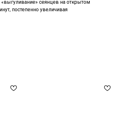
 «выгуливание» сеянцев на открытом
минут, постепенно увеличивая