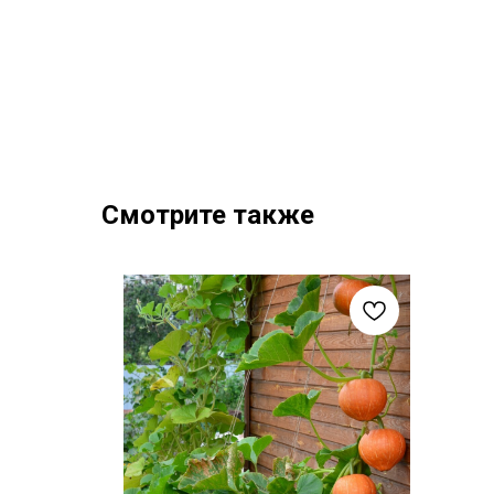
Смотрите также