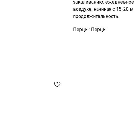
закаливанию: ежедневное
воздухе, начиная с 15-20 
продолжительность.
Перцы: Перцы