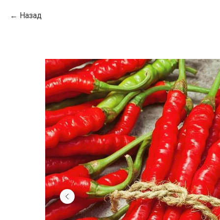
Назад