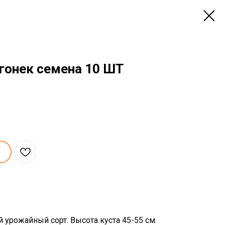
гонек семена 10 ШТ
урожайный сорт. Высота куста 45-55 см.