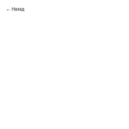
Назад