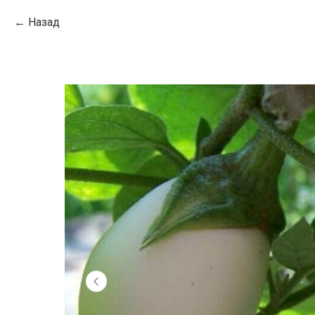
Назад