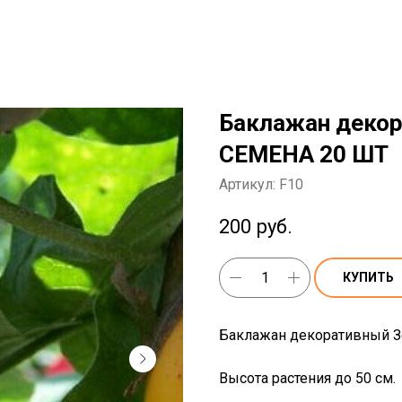
Баклажан декор
СЕМЕНА 20 ШТ
Артикул:
F10
200
руб.
КУПИТЬ
Баклажан декоративный Зо
Высота растения до 50 см.