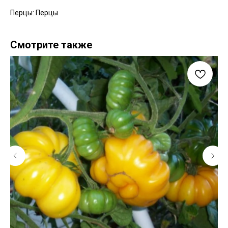
Перцы: Перцы
Смотрите также