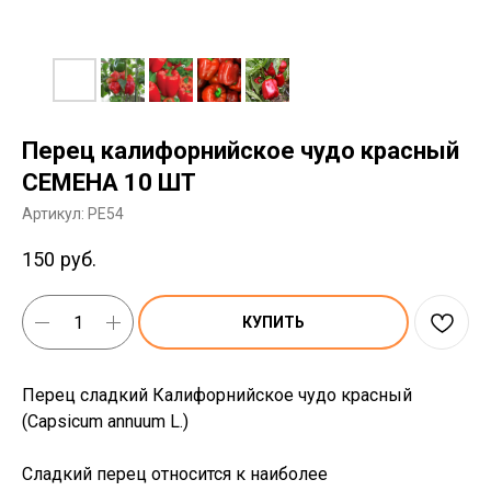
Перец калифорнийское чудо красный
СЕМЕНА 10 ШТ
Артикул:
PE54
150
руб.
КУПИТЬ
Перец сладкий Калифорнийское чудо красный
(Capsicum annuum L.)
Сладкий перец относится к наиболее