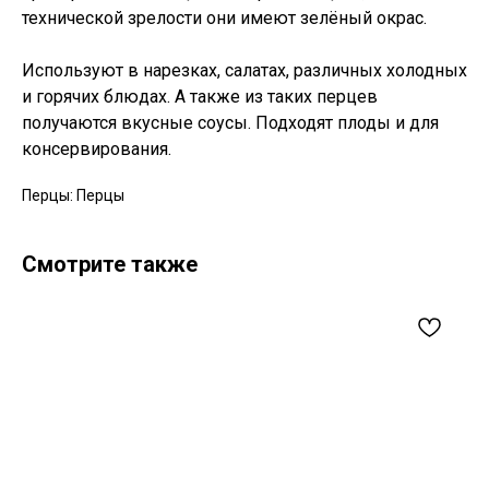
технической зрелости они имеют зелёный окрас.
Используют в нарезках, салатах, различных холодных
и горячих блюдах. А также из таких перцев
получаются вкусные соусы. Подходят плоды и для
консервирования.
Перцы: Перцы
Смотрите также