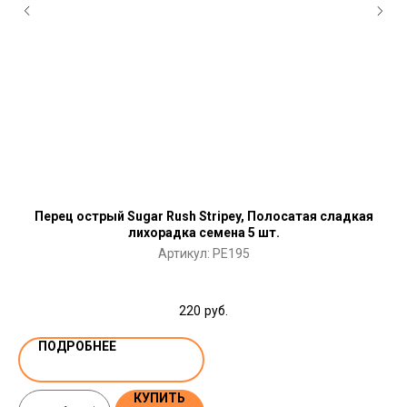
Перец острый Sugar Rush Stripey, Полосатая сладкая
лихорадка семена 5 шт.
Артикул:
PE195
220
руб.
ПОДРОБНЕЕ
КУПИТЬ