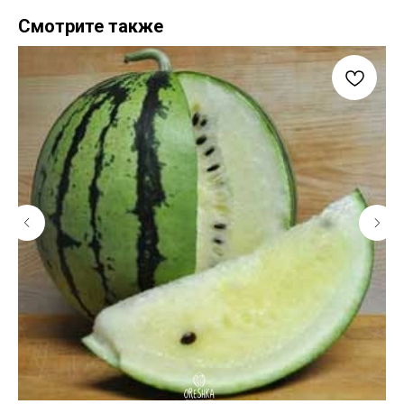
Смотрите также