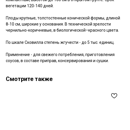
вегетации 120-140 дней.
Плоды крупные, толстостенные конической формы, длиной
8-10 см, широкие у основания. В технической зрелости
чернильно-коричневые, в биологической–красного цвета.
По шкале Сковилла степень жгучести - до 5 тыс. единиц.
Применение - для свежего потребления, приготовления
соусов, в составе приправ, консервирования и сушки.
Смотрите также