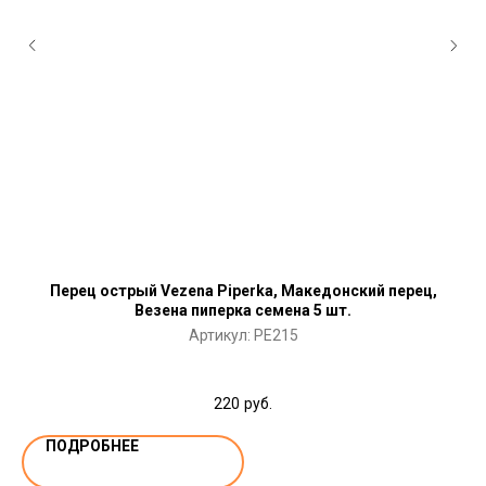
Перец острый Vezena Piperka, Македонский перец,
Везена пиперка семена 5 шт.
Артикул:
PE215
220
руб.
ПОДРОБНЕЕ