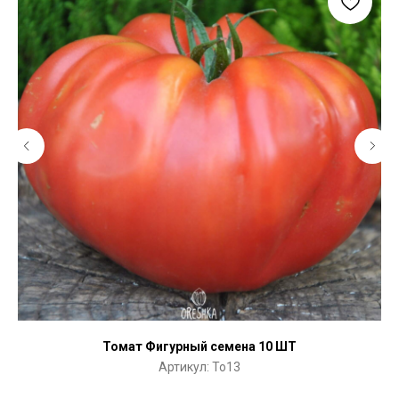
Томат Фигурный семена 10 ШТ
Артикул:
To13