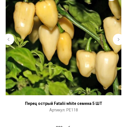
Перец острый Fatalii white семена 5 ШТ
Артикул:
PE118