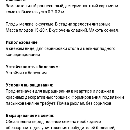
Замечательный раннеспелый, детерминантный сорт мини
томата. Высота куста 0.2-0.3 м.
Плоды мелкие, округлые. В стадии зрелости янтарные.
Масса плодов 15-20 г. Вкус очень сладкий. Мякоть сочная.
Использование:
в свежем виде, для сервировки стола и цельноплодного
консервирования.
Устойчивость к болезням:
Устойчив к болезням.
Условия выращивания:
Предназначен для выращивания в квартире и лоджии в
красивых декоративных горшках. Формирования, подвязки и
пасынкования не требует. Почва рыхлая, без сорняков.
Выращивание из семян:
Обязательно перед посевом семена необходимо
обеззаразить для уничтожения возбудителей болезней,