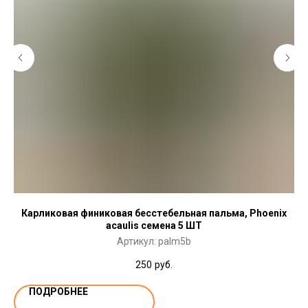
Карликовая финиковая бесстебельная пальма, Phoenix
acaulis семена 5 ШТ
Артикул:
palm5b
250
руб.
ПОДРОБНЕЕ