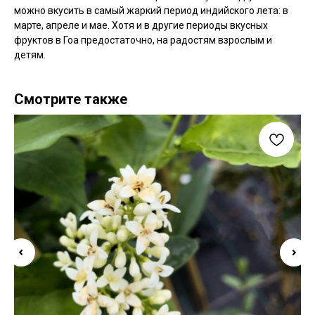
можно вкусить в самый жаркий период индийского лета: в
марте, апреле и мае. Хотя и в другие периоды вкусных
фруктов в Гоа предостаточно, на радостям взрослым и
детям.
Смотрите также