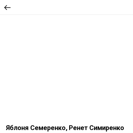
Яблоня Семеренко, Ренет Симиренко