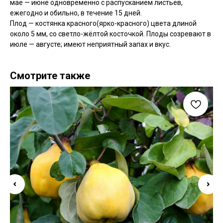
мае — июне одновременно с распусканием листьев,
ежегодно и обильно, в течение 15 дней.
Плод — костянка красного(ярко-красного) цвета длиной
около 5 мм, со светло-жёлтой косточкой. Плоды созревают в
июле — августе; имеют неприятный запах и вкус.
Смотрите также