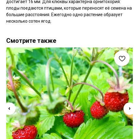
достигает 16 мм. Для клюквы характерна орнитохория:
плоды поедаются птицами, которые переносят её семена на
большие расстояния. Ежегодно одно растение образует
несколько сотен ягод.
Смотрите также