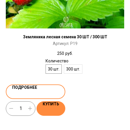
Земляника лесная семена 30 ШТ / 300 ШТ
Артикул:
P19
250
руб.
Количество
30 шт.
300 шт.
ПОДРОБНЕЕ
КУПИТЬ