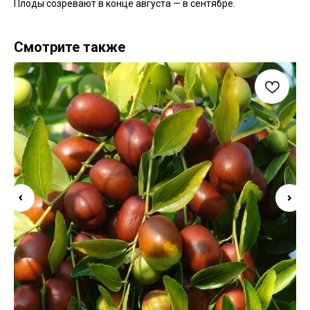
Плоды созревают в конце августа — в сентябре.
Смотрите также