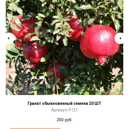
Гранат обыкновенный семена 20 ШТ
Артикул:
P121
200
руб.