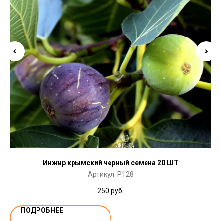
Инжир крымский черный семена 20 ШТ
Артикул:
P128
250
руб.
ПОДРОБНЕЕ