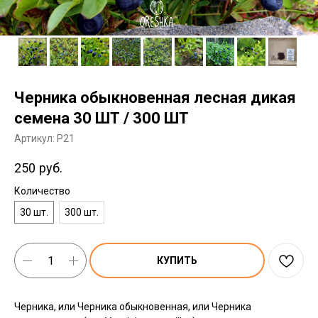
Черника обыкновенная лесная дикая
семена 30 ШТ / 300 ШТ
Артикул:
P21
250
руб.
Количество
30 шт.
300 шт.
КУПИТЬ
Черника, или Черника обыкновенная, или Черника