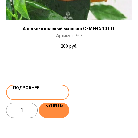
Апельсин красный марокко СЕМЕНА 10 ШТ
Артикул:
P67
200
руб.
ПОДРОБНЕЕ
КУПИТЬ