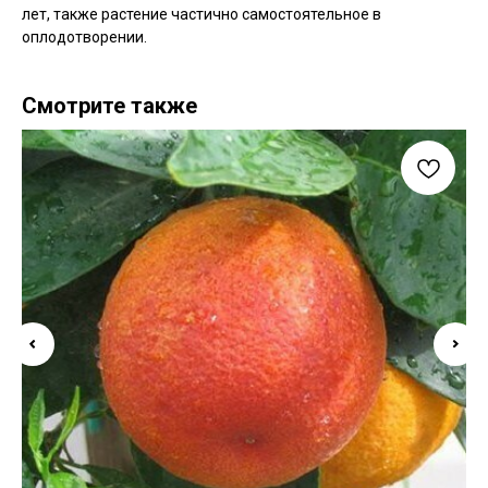
лет, также растение частично самостоятельное в
оплодотворении.
Смотрите также