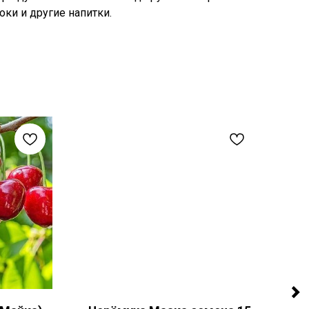
ки и другие напитки.