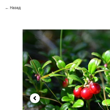
Назад