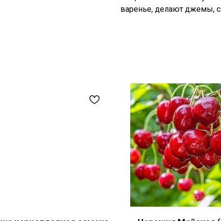
варенье, делают джемы, со