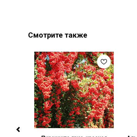
Смотрите также