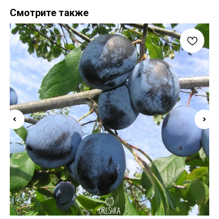
Смотрите также