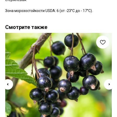
Зона морозостойкости USDA: 6 (от -23°C до - 17°C).
Смотрите также