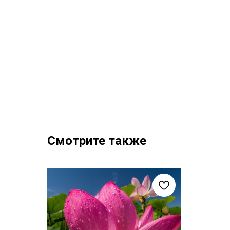
Смотрите также