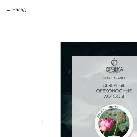
Назад