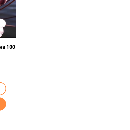
на 100