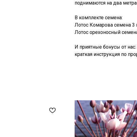
поднимаются на два метра
В комплекте семена:
Лотос Комарова семена 3 
Лотос орехоносный семена
И приятные бонусы от нас:
краткая инструкция по пр