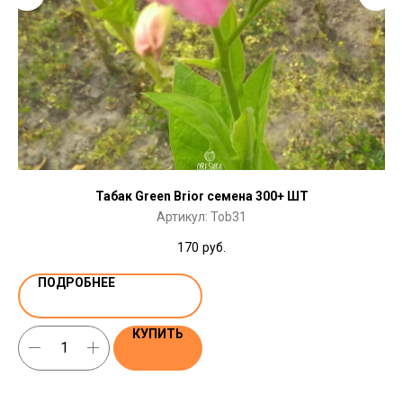
Табак Green Brior семена 300+ ШТ
Артикул:
Tob31
170
руб.
ПОДРОБНЕЕ
КУПИТЬ