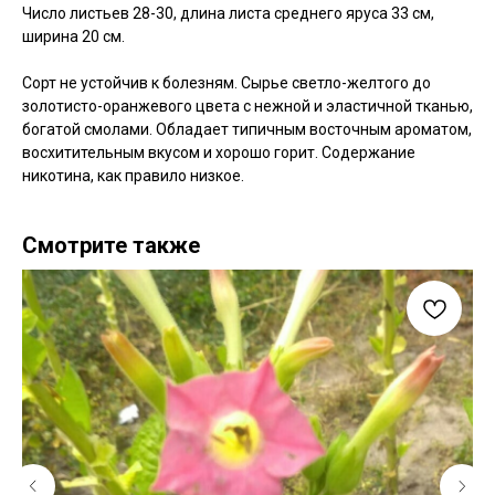
Число листьев 28-30, длина листа среднего яруса 33 см,
ширина 20 см.
Сорт не устойчив к болезням. Сырье светло-желтого до
золотисто-оранжевого цвета с нежной и эластичной тканью,
богатой смолами. Обладает типичным восточным ароматом,
восхитительным вкусом и хорошо горит. Содержание
никотина, как правило низкое.
Смотрите также