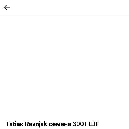
Табак Ravnjak семена 300+ ШТ