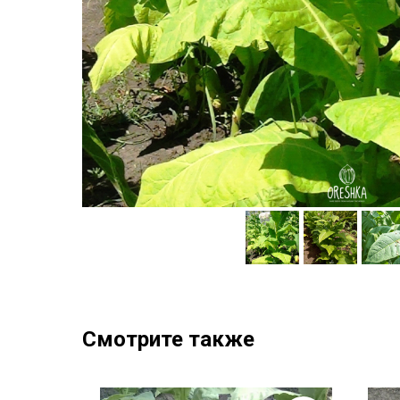
Смотрите также