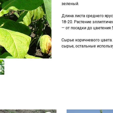
зеленый.
Длина листа среднего ярус
18-20. Растение эллиптич
— от посадки до цветения 
Сырье коричневого цвета.
сырье, остальные использ