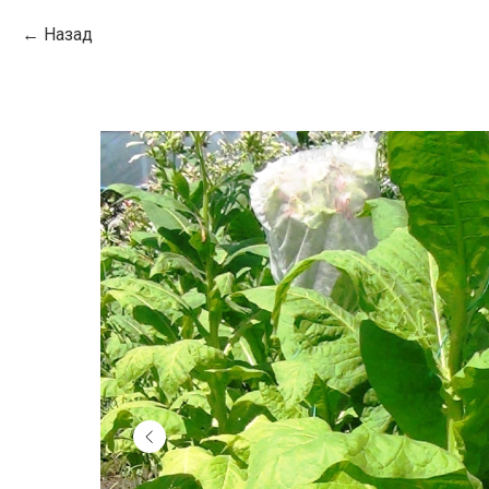
Назад