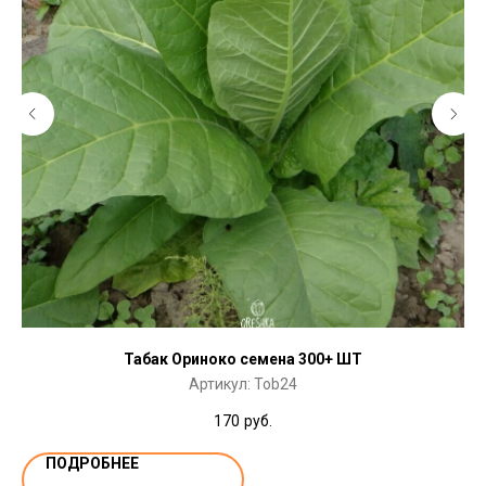
Табак Ориноко семена 300+ ШТ
Артикул:
Tob24
170
руб.
ПОДРОБНЕЕ