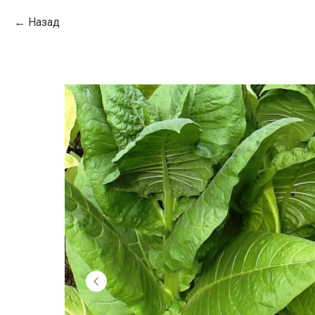
Назад