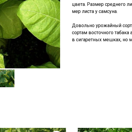
цвета. Размер среднего ли
мер листа у самсуна.
Довольно урожайный сорт, 
сортам восточного табака 
в сигаретных мешках, но 