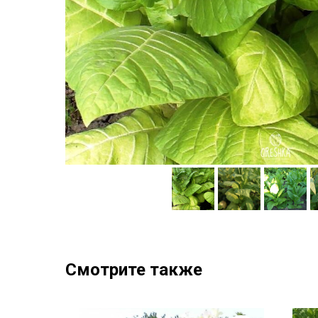
Смотрите также