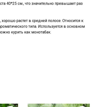
ста 40*25 см., что значительно превышает раз
хорошо растет в средней полосе. Относится к
ароматического типа. Используется в основном
можно курить как монотабак.