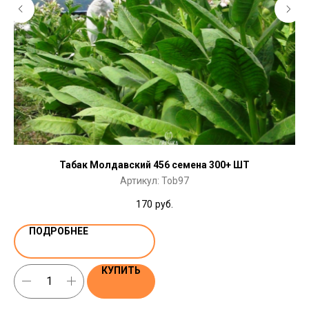
Табак Молдавский 456 семена 300+ ШТ
Артикул:
Tob97
170
руб.
ПОДРОБНЕЕ
КУПИТЬ