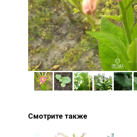
Смотрите также