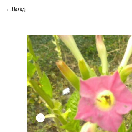
Назад