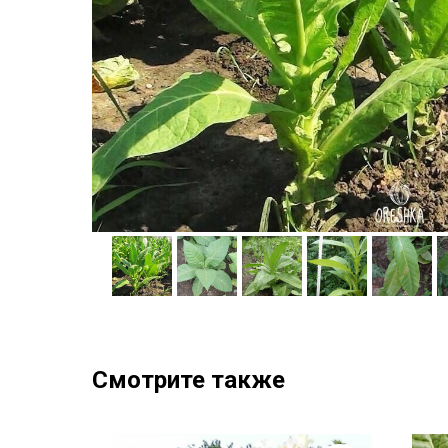
Смотрите также