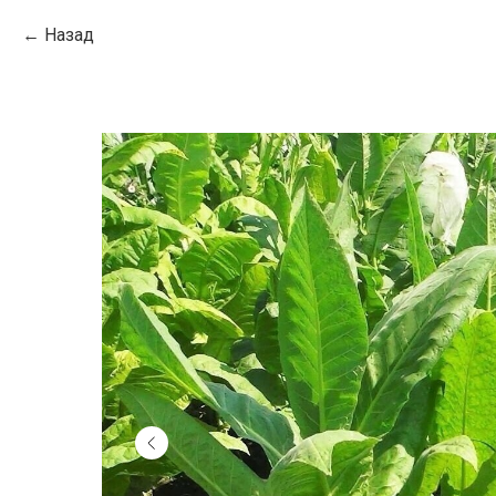
Назад