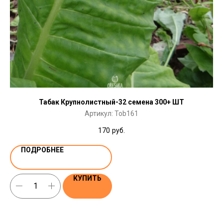
Табак Крупнолистный-32 семена 300+ ШТ
Артикул:
Tob161
170
руб.
ПОДРОБНЕЕ
КУПИТЬ