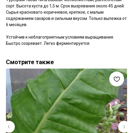
сорт. Высота куста до 1,5 м. Срок вызревания около 45 дней.
Сырье красновато-коричневое, крепкое, с малым
содержанием сахаров и сильным вкусом. Только вылежка от
6 месяцев.
Устойчив к неблагоприятным условиям выращивания.
Быстро созревает. Легко ферментируется.
Смотрите также